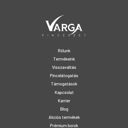
Rólunk
Termékeink
Visszaváltás
Pincelátogatás
Támogatások
Kapcsolat
Karrier
Blog
Akciós termékek
Prémium borok