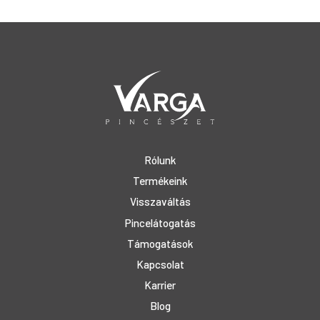
Rólunk
Termékeink
Visszaváltás
Pincelátogatás
Támogatások
Kapcsolat
Karrier
Blog