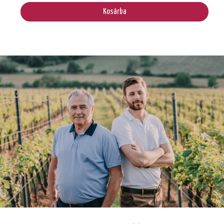
Kosárba