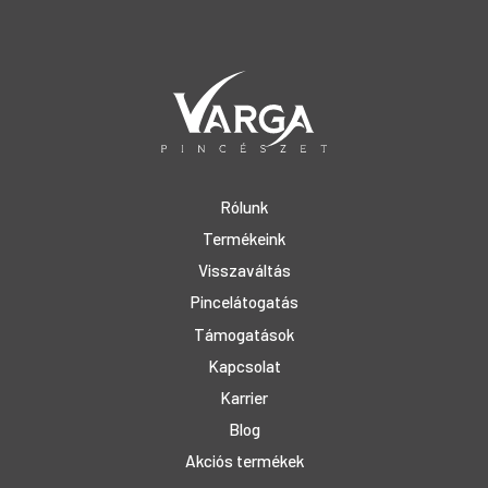
Rólunk
Termékeink
Visszaváltás
Pincelátogatás
Támogatások
Kapcsolat
Karrier
Blog
Akciós termékek