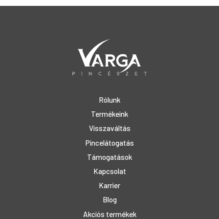
Rólunk
Termékeink
Visszaváltás
Pincelátogatás
Támogatások
Kapcsolat
Karrier
Blog
Akciós termékek