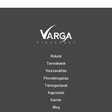
Rólunk
Termékeink
Visszaváltás
Pincelátogatás
Támogatások
Kapcsolat
Karrier
Blog