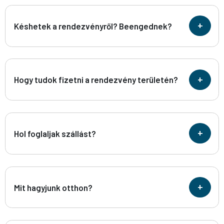
+
Késhetek a rendezvényről? Beengednek?
+
Hogy tudok fizetni a rendezvény területén?
+
Hol foglaljak szállást?
+
Mit hagyjunk otthon?