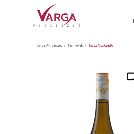
Varga Pincészet
Termékek
Varga Muskotály