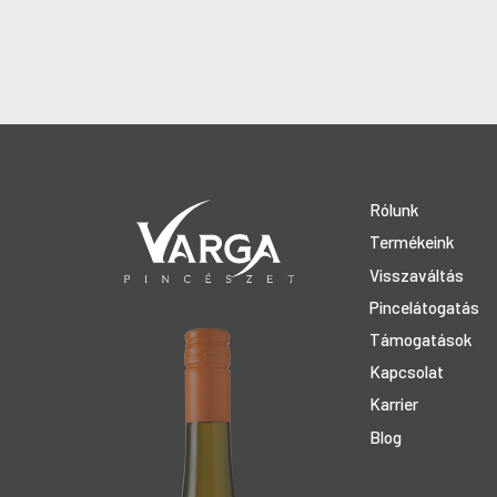
Rólunk
Termékeink
Visszaváltás
Pincelátogatás
Támogatások
Kapcsolat
Karrier
Blog