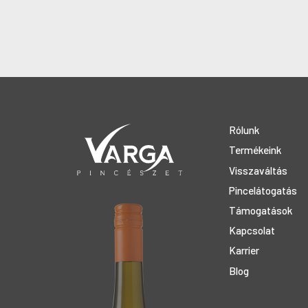
Rólunk
Termékeink
Visszaváltás
Pincelátogatás
Támogatások
Kapcsolat
Karrier
Blog