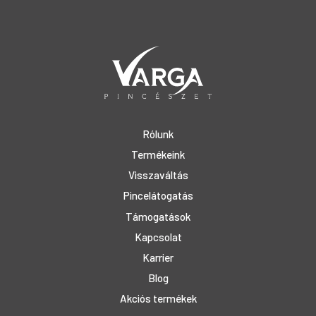
Rólunk
Termékeink
Visszaváltás
Pincelátogatás
Támogatások
Kapcsolat
Karrier
Blog
Akciós termékek