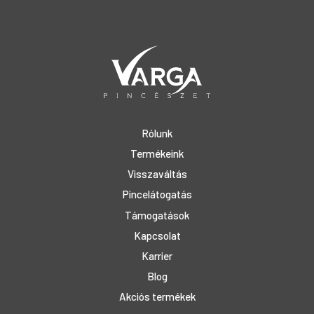
Rólunk
Termékeink
Visszaváltás
Pincelátogatás
Támogatások
Kapcsolat
Karrier
Blog
Akciós termékek