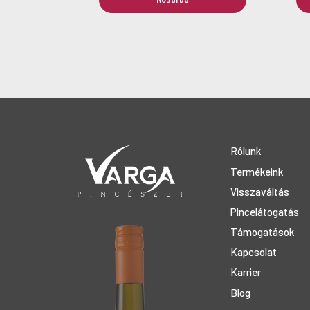
Rólunk
Termékeink
Visszaváltás
Pincelátogatás
Támogatások
Kapcsolat
Karrier
Blog