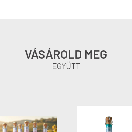
VÁSÁROLD MEG
EGYÜTT