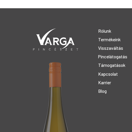
Rólunk
Termékeink
Visszaváltás
Pincelátogatás
Támogatások
Kapcsolat
Karrier
Blog