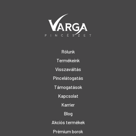
Rólunk
Termékeink
Visszaváltás
Pincelátogatás
Támogatások
Kapcsolat
Karrier
Blog
Akciós termékek
Prémium borok