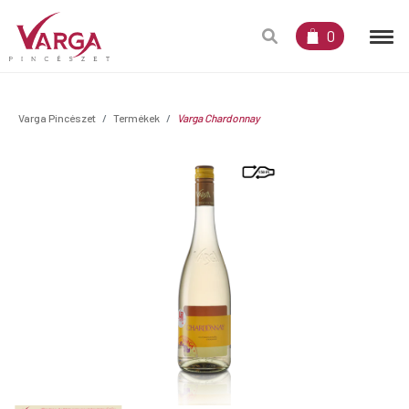
0
Varga Pincészet
Termékek
Varga Chardonnay