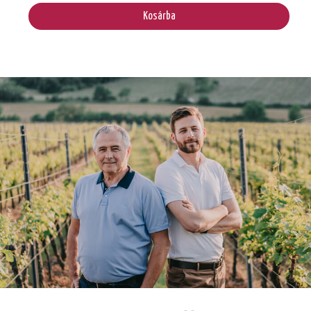
Kosárba