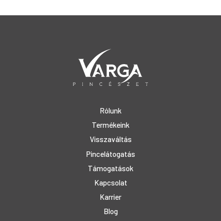
Rólunk
Termékeink
Visszaváltás
Pincelátogatás
Támogatások
Kapcsolat
Karrier
Blog